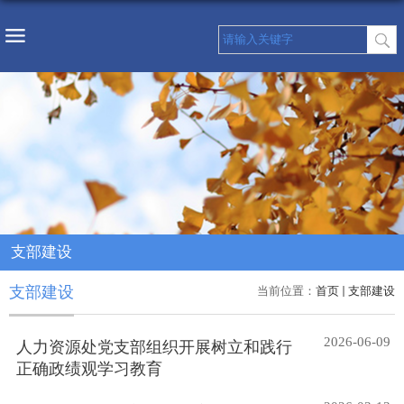
支部建设
支部建设
当前位置：
首页
支部建设
2026-06-09
人力资源处党支部组织开展树立和践行
正确政绩观学习教育