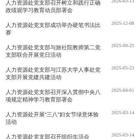
2026-03-13
人力资源处党支部召开树立和践行正确
政绩观学习教育动员部署会
2025-12-08
人力资源处党支部成功举办硬笔书法比
赛
2025-09-25
人力资源处党支部与旅社院教师第二党
支部联合开展党日活动
2025-05-23
人力资源处党支部与江苏大学人事处党
支部开展党建共建活动
2025-04-01
人力资源处党支部召开深入贯彻中央八
项规定精神学习教育部署会
2025-03-14
人力资源处开展“三八”妇女节绿意体验
活动
2025-03-14
人力资源处党支部召开组织生活会