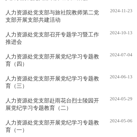
2024-11-23
人力资源处党支部与旅社院教师第二党
支部开展支部共建活动
2024-10-13
人力资源处党支部召开专题学习暨工作
推进会
2024-07-04
人力资源处党支部开展党纪学习专题教
育（四）
2024-06-13
人力资源处党支部开展党纪学习专题教
育（三）
2024-05-29
人力资源处党支部赴雨花台烈士陵园开
展党纪学习专题教育（二）
2024-05-06
人力资源处党支部开展党纪学习专题教
育（一）