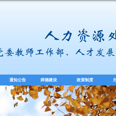
通知公告
师德建设
政策制度