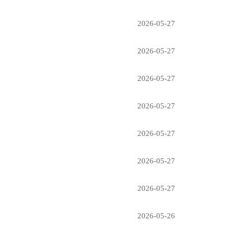
2026-05-27
2026-05-27
2026-05-27
2026-05-27
2026-05-27
2026-05-27
2026-05-27
2026-05-26