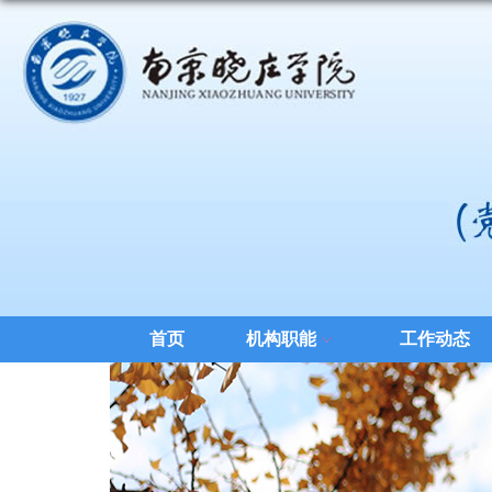
首页
机构职能
工作动态