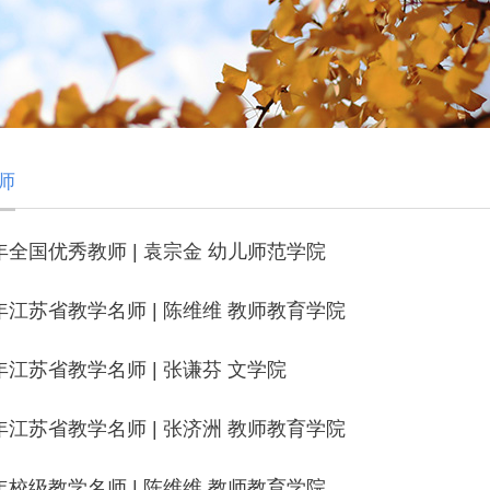
师
4年全国优秀教师 | 袁宗金 幼儿师范学院
5年江苏省教学名师 | 陈维维 教师教育学院
4年江苏省教学名师 | 张谦芬 文学院
3年江苏省教学名师 | 张济洲 教师教育学院
5年校级教学名师 | 陈维维 教师教育学院