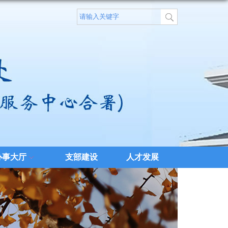
办事大厅
支部建设
人才发展