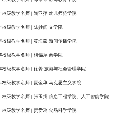
5年校级教学名师 | 陶亚萍 幼儿师范学院
5年校级教学名师 | 陈妙闽 文学院
5年校级教学名师 | 黄海燕 新闻传播学院
5年校级教学名师 | 梅锦萍 商学院
5年校级教学名师 | 徐菁 旅游与社会管理学院
5年校级教学名师 | 夏金华 马克思主义学院
5年校级教学名师 | 张玉州 信息工程学院、人工智能学院
5年校级教学名师 | 贲爱玲 食品科学学院