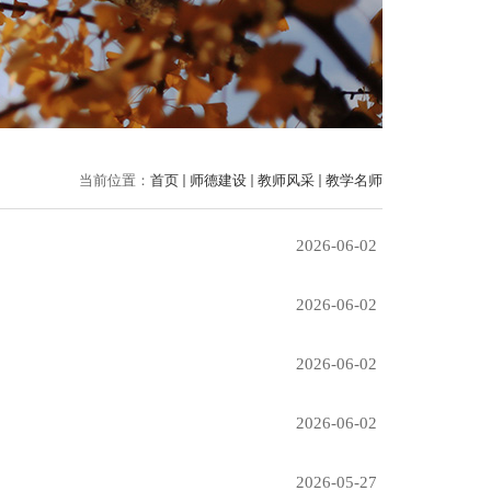
当前位置：
首页
师德建设
教师风采
教学名师
2026-06-02
2026-06-02
2026-06-02
2026-06-02
2026-05-27