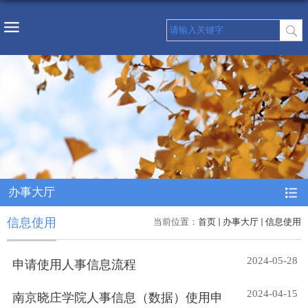
办事大厅
信息使用
当前位置：
首页
办事大厅
信息使用
2024-05-28
申请使用人事信息流程
2024-04-15
南京晓庄学院人事信息（数据）使用申